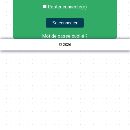
Rester connecté(e)
Se connecter
Mot de passe oublié ?
© 2026